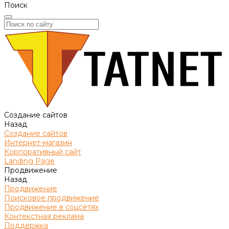
Поиск
Создание сайтов
Назад
Создание сайтов
Интернет-магазин
Корпоративный сайт
Landing Page
Продвижение
Назад
Продвижение
Поисковое продвижение
Продвижение в соцсетях
Контекстная реклама
Поддержка