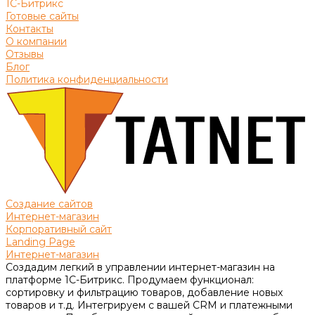
1С-Битрикс
Готовые сайты
Контакты
О компании
Отзывы
Блог
Политика конфиденциальности
Создание сайтов
Интернет-магазин
Корпоративный сайт
Landing Page
Интернет-магазин
Создадим легкий в управлении интернет-магазин на
платформе 1С-Битрикс. Продумаем функционал:
сортировку и фильтрацию товаров, добавление новых
товаров и т.д. Интегрируем с вашей CRM и платежными