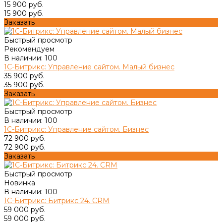
15 900 руб.
15 900 руб.
Заказать
Быстрый просмотр
Рекомендуем
В наличии: 100
1С-Битрикс: Управление сайтом. Малый бизнес
35 900 руб.
35 900 руб.
Заказать
Быстрый просмотр
В наличии: 100
1С-Битрикс: Управление сайтом. Бизнес
72 900 руб.
72 900 руб.
Заказать
Быстрый просмотр
Новинка
В наличии: 100
1С-Битрикс: Битрикс 24. CRM
59 000 руб.
59 000 руб.