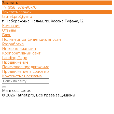
Заказать
+7 (958) 678-90-70
Заказать звонок
tatnet.pro@ya.ru
г. Набережные Челны, пр. Хасана Туфана, 12
Компания
Отзывы
Блог
Политика конфиденциальности
Разработка
Интернет-магазин
Корпоративный сайт
Landing Page
Продвижение
Поисковое продвижение
Продвижение в соцсетях
Контекстная реклама
Мы в соц. сетях
© 2026 Tatnet.pro, Все права защищены