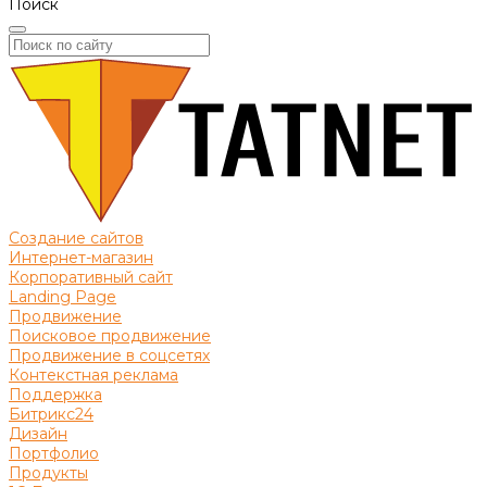
Поиск
Создание сайтов
Интернет-магазин
Корпоративный сайт
Landing Page
Продвижение
Поисковое продвижение
Продвижение в соцсетях
Контекстная реклама
Поддержка
Битрикс24
Дизайн
Портфолио
Продукты