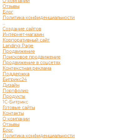
О компании
Отзывы
Блог
Политика конфиденциальности
...
Создание сайтов
Интернет-магазин
Корпоративный сайт
Landing Page
Продвижение
Поисковое продвижение
Продвижение в соцсетях
Контекстная реклама
Поддержка
Битрикс24
Дизайн
Портфолио
Продукты
1С-Битрикс
Готовые сайты
Контакты
О компании
Отзывы
Блог
Политика конфиденциальности