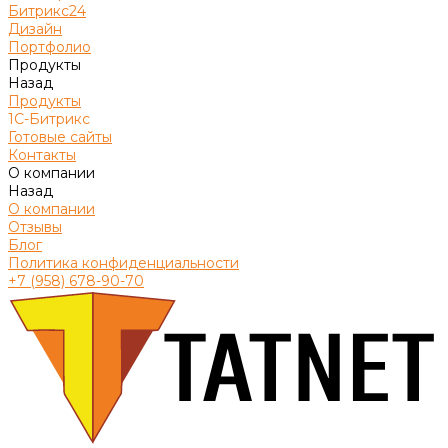
Битрикс24
Дизайн
Портфолио
Продукты
Назад
Продукты
1С-Битрикс
Готовые сайты
Контакты
О компании
Назад
О компании
Отзывы
Блог
Политика конфиденциальности
+7 (958) 678-90-70