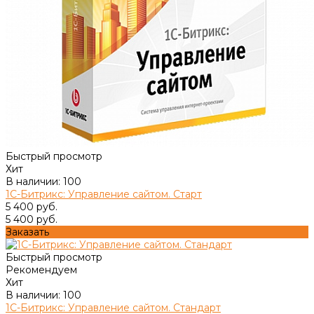
Быстрый просмотр
Хит
В наличии: 100
1С-Битрикс: Управление сайтом. Старт
5 400 руб.
5 400 руб.
Заказать
Быстрый просмотр
Рекомендуем
Хит
В наличии: 100
1С-Битрикс: Управление сайтом. Стандарт