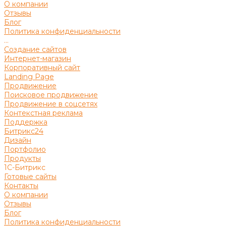
О компании
Отзывы
Блог
Политика конфиденциальности
...
Создание сайтов
Интернет-магазин
Корпоративный сайт
Landing Page
Продвижение
Поисковое продвижение
Продвижение в соцсетях
Контекстная реклама
Поддержка
Битрикс24
Дизайн
Портфолио
Продукты
1С-Битрикс
Готовые сайты
Контакты
О компании
Отзывы
Блог
Политика конфиденциальности