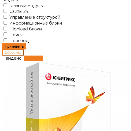
Главный модуль
Сайты 24
Управление структурой
Информационные блоки
Highload блоки
Поиск
Перевод
Найдено:
Показать