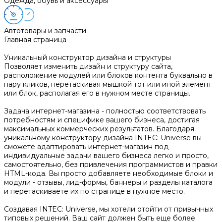
Одежда, обувь и аксессуары
Автотовары и запчасти
Главная страница
Уникальный конструктор дизайна и структуры
Позволяет изменить дизайн и структуру сайта,
расположение модулей или блоков контента буквально в
пару кликов, перетаскивая мышкой тот или иной элемент
или блок, располагая его в нужном месте страницы.
Задача интернет-магазина - полностью соответствовать
потребностям и специфике вашего бизнеса, достигая
максимальных коммерческих результатов. Благодаря
уникальному конструктору дизайна INTEC: Universe вы
сможете адаптировать интернет-магазин под
индивидуальные задачи вашего бизнеса легко и просто,
самостоятельно, без привлечения программистов и правки
HTML-кода. Вы просто добавляете необходимые блоки и
модули - отзывы, лид-формы, баннеры и разделы каталога
и перетаскиваете их по странице в нужное место.
Создавая INTEC: Universe, мы хотели отойти от привычных
типовых решений. Ваш сайт должен быть еще более