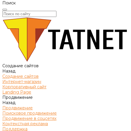
Поиск
Создание сайтов
Назад
Создание сайтов
Интернет-магазин
Корпоративный сайт
Landing Page
Продвижение
Назад
Продвижение
Поисковое продвижение
Продвижение в соцсетях
Контекстная реклама
Поддержка