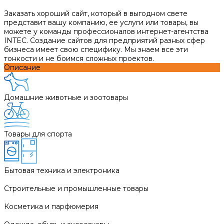
Заказать хороший сайт, который в выгодном свете
представит вашу компанию, ее услуги или товары, вы
можете у команды профессионалов интернет-агентства
INTEC. Создание сайтов для предприятий разных сфер
бизнеса имеет свою специфику. Мы знаем все эти
тонкости и не боимся сложных проектов.
Описание
Домашние животные и зоотовары
Товары для спорта
Бытовая техника и электроника
Строительные и промышленные товары
Косметика и парфюмерия