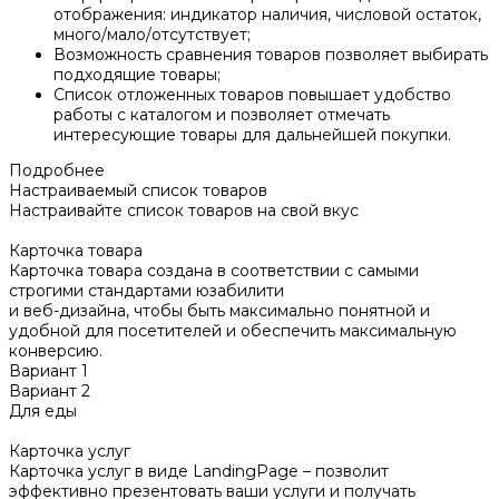
отображения: индикатор наличия, числовой остаток,
много/мало/отсутствует;
Возможность сравнения товаров позволяет выбирать
подходящие товары;
Список отложенных товаров повышает удобство
работы с каталогом и позволяет отмечать
интересующие товары для дальнейшей покупки.
Подробнее
Настраиваемый список товаров
Настраивайте список товаров на свой вкус
Карточка товара
Карточка товара создана в соответствии с самыми
строгими стандартами юзабилити
и веб-дизайна, чтобы быть максимально понятной и
удобной для посетителей и обеспечить максимальную
конверсию.
Вариант 1
Вариант 2
Для еды
Карточка услуг
Карточка услуг в виде LandingPage – позволит
эффективно презентовать ваши услуги и получать