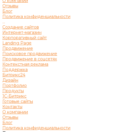
О компании
Отзывы
Блог
Политика конфиденциальности
...
Создание сайтов
Интернет-магазин
Корпоративный сайт
Landing Page
Продвижение
Поисковое продвижение
Продвижение в соцсетях
Контекстная реклама
Поддержка
Битрикс24
Дизайн
Портфолио
Продукты
1С-Битрикс
Готовые сайты
Контакты
О компании
Отзывы
Блог
Политика конфиденциальности