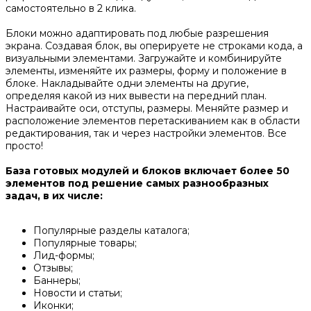
самостоятельно в 2 клика.
Блоки можно адаптировать под любые разрешения
экрана. Создавая блок, вы оперируете не строками кода, а
визуальными элементами. Загружайте и комбинируйте
элементы, изменяйте их размеры, форму и положение в
блоке. Накладывайте одни элементы на другие,
определяя какой из них вывести на передний план.
Настраивайте оси, отступы, размеры. Меняйте размер и
расположение элементов перетаскиванием как в области
редактирования, так и через настройки элементов. Все
просто!
База готовых модулей и блоков включает более 50
элементов под решение самых разнообразных
задач, в их числе:
Популярные разделы каталога;
Популярные товары;
Лид-формы;
Отзывы;
Баннеры;
Новости и статьи;
Иконки;