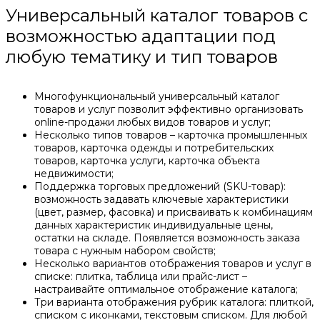
Универсальный каталог товаров с
возможностью адаптации под
любую тематику и тип товаров
Многофункциональный универсальный каталог
товаров и услуг позволит эффективно организовать
online-продажи любых видов товаров и услуг;
Несколько типов товаров – карточка промышленных
товаров, карточка одежды и потребительских
товаров, карточка услуги, карточка объекта
недвижимости;
Поддержка торговых предложений (SKU-товар):
возможность задавать ключевые характеристики
(цвет, размер, фасовка) и присваивать к комбинациям
данных характеристик индивидуальные цены,
остатки на складе. Появляется возможность заказа
товара с нужным набором свойств;
Несколько вариантов отображения товаров и услуг в
списке: плитка, таблица или прайс-лист –
настраивайте оптимальное отображение каталога;
Три варианта отображения рубрик каталога: плиткой,
списком с иконками, текстовым списком. Для любой