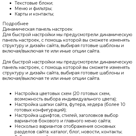
Текстовые блоки;
Меню и фильтры;
Карты и контакты;
Подробнее
Динамическая панель настроек
Для быстрой настройки мы предусмотрели динамическую
панель настроек, с помощь которой вы сможете изменять
структуру и дизайн сайта, выбирая готовые шаблоны и
включая/выключая те или иные опции сайта.
Для быстрой настройки мы предусмотрели динамическую
панель настроек, с помощь которой вы сможете изменять
структуру и дизайн сайта, выбирая готовые шаблоны и
включая/выключая те или иные опции сайта.
Настройка цветовых схем (20 готовых схем,
возможность выбора индивидуального цвета);
Настройка шапки сайта, футера, хедера (более 10
готовых конфигураций);
Настройка шрифтов, стилей, заголовков выбор
вариантов бокового и главного меню сайта;
Несколько вариантов отображения основных
разделов сайта: каталог, блог, новости, контакты;