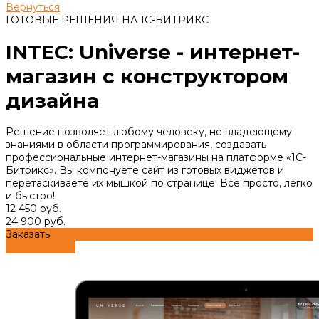
Вернуться
ГОТОВЫЕ РЕШЕНИЯ НА 1С-БИТРИКС
INTEC: Universe - интернет-
магазин с конструктором
дизайна
Решение позволяет любому человеку, не владеющему
знаниями в области программирования, создавать
профессиональные интернет-магазины на платформе «1С-
Битрикс». Вы компонуете сайт из готовых виджетов и
перетаскиваете их мышкой по странице. Все просто, легко
и быстро!
12 450 руб.
24 900 руб.
Заказать
Онлайн-демо