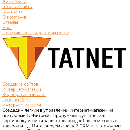
1С-Битрикс
Готовые сайты
Контакты
О компании
Отзывы
Блог
Политика конфиденциальности
Создание сайтов
Интернет-магазин
Корпоративный сайт
Landing Page
Интернет-магазин
Создадим легкий в управлении интернет-магазин на
платформе 1С-Битрикс. Продумаем функционал:
сортировку и фильтрацию товаров, добавление новых
товаров и т.д. Интегрируем с вашей CRM и платежными