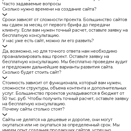
Часто задаваемые вопросы
Сколько нужно времени на создание сайта?
Сроки зависят от сложности проекта. Большинство сайтов
мы сдаем за месяц от первого брифа до передачи
клиенту. Если вам нужен точный расчет, оставьте заявку на
бесплатную консультацию.
У нас уже есть сайт, можно ли его развить?
Да, возможно, но для точного ответа нам необходимо
проанализировать ваш проект. Оставьте заявку на
бесплатную консультацию. Мы бесплатно проведем аудит
и предложим дальнейшие варианты развития сайта.
Сколько будет стоить сайт?
Стоимость зависит от функционала, который вам нужен,
сложности структуры, объема контента и дополнительных
услуг. Большинство проектов укладываются в бюджет от
50 тыс. руб. Чтобы получить точный расчет, оставьте заявку
на бесплатную консультацию.
Почему сайты столько стоят?
Сайты не делятся на дешевые и дорогие, они могут
окупаться или не окупаться за определенный срок. Мы
имеем опыт создания продающих сайтов, успешно