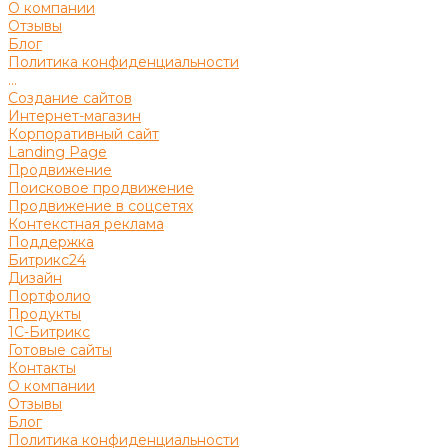
О компании
Отзывы
Блог
Политика конфиденциальности
...
Создание сайтов
Интернет-магазин
Корпоративный сайт
Landing Page
Продвижение
Поисковое продвижение
Продвижение в соцсетях
Контекстная реклама
Поддержка
Битрикс24
Дизайн
Портфолио
Продукты
1С-Битрикс
Готовые сайты
Контакты
О компании
Отзывы
Блог
Политика конфиденциальности