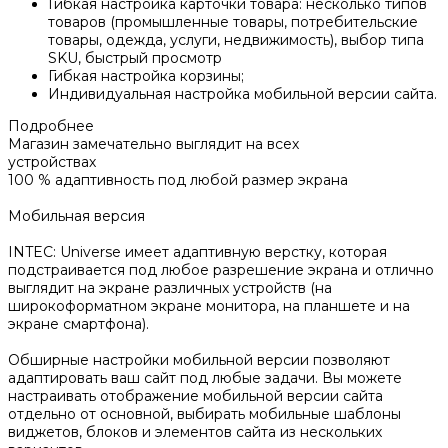
Гибкая настройка карточки товара: несколько типов
товаров (промышленные товары, потребительские
товары, одежда, услуги, недвижимость), выбор типа
SKU, быстрый просмотр
Гибкая настройка корзины;
Индивидуальная настройка мобильной версии сайта.
Подробнее
Магазин замечательно выглядит на всех
устройствах
100 % адаптивность под любой размер экрана
Мобильная версия
INTEC: Universe имеет адаптивную верстку, которая
подстраивается под любое разрешение экрана и отлично
выглядит на экране различных устройств (на
широкоформатном экране монитора, на планшете и на
экране смартфона).
Обширные настройки мобильной версии позволяют
адаптировать ваш сайт под любые задачи. Вы можете
настраивать отображение мобильной версии сайта
отдельно от основной, выбирать мобильные шаблоны
виджетов, блоков и элементов сайта из нескольких