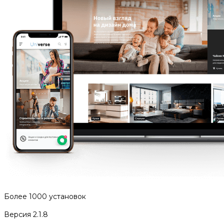
Более 1000 установок
Версия 2.1.8