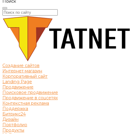
Поиск
Создание сайтов
Интернет-магазин
Корпоративный сайт
Landing Page
Продвижение
Поисковое продвижение
Продвижение в соцсетях
Контекстная реклама
Поддержка
Битрикс24
Дизайн
Портфолио
Продукты