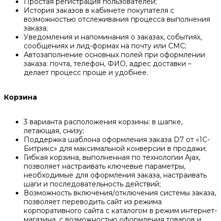
Простая регистрация пользователей;
История заказов в кабинете покупателя с
возможностью отслеживания процесса выполнения
заказа;
Уведомления и напоминания о заказах, событиях,
сообщениях и лид-формах на почту или СМС;
Автозаполнение основных полей при оформлении
заказа: почта, телефон, ФИО, адрес доставки –
делает процесс проще и удобнее.
Корзина
3 варианта расположения корзины: в шапке,
летающая, снизу;
Поддержка шаблона оформления заказа D7 от «1С-
Битрикс» для максимальной конверсии в продажи;
Гибкая корзина, выполненная по технологии Ajax,
позволяет настраивать ключевые параметры,
необходимые для оформления заказа, настраивать
шаги и последовательность действий;
Возможность включения/отключения системы заказа,
позволяет переводить сайт из режима
корпоративного сайта с каталогом в режим интернет-
магазина, с возможностью оформления товаров и