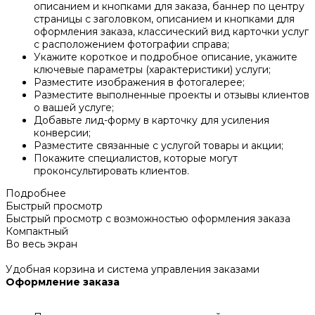
описанием и кнопками для заказа, баннер по центру
страницы с заголовком, описанием и кнопками для
оформления заказа, классический вид карточки услуг
с расположением фотографии справа;
Укажите короткое и подробное описание, укажите
ключевые параметры (характеристики) услуги;
Разместите изображения в фотогалерее;
Разместите выполненные проекты и отзывы клиентов
о вашей услуге;
Добавьте лид-форму в карточку для усиления
конверсии;
Разместите связанные с услугой товары и акции;
Покажите специалистов, которые могут
проконсультировать клиентов.
Подробнее
Быстрый просмотр
Быстрый просмотр с возможностью оформления заказа
Компактный
Во весь экран
Удобная корзина и система управления заказами
Оформление заказа