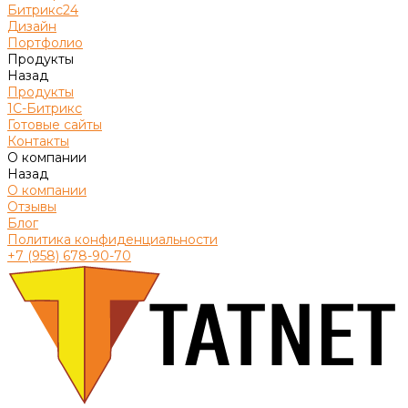
Битрикс24
Дизайн
Портфолио
Продукты
Назад
Продукты
1С-Битрикс
Готовые сайты
Контакты
О компании
Назад
О компании
Отзывы
Блог
Политика конфиденциальности
+7 (958) 678-90-70