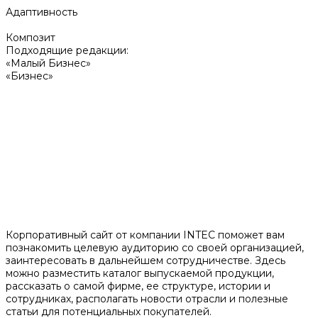
Адаптивность
Композит
Подходящие редакции:
«Малый Бизнес»
«Бизнес»
Корпоративный сайт от компании INTEC поможет вам
познакомить целевую аудиторию со своей организацией,
заинтересовать в дальнейшем сотрудничестве. Здесь
можно разместить каталог выпускаемой продукции,
рассказать о самой фирме, ее структуре, истории и
сотрудниках, располагать новости отрасли и полезные
статьи для потенциальных покупателей.