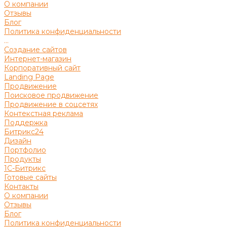
О компании
Отзывы
Блог
Политика конфиденциальности
...
Создание сайтов
Интернет-магазин
Корпоративный сайт
Landing Page
Продвижение
Поисковое продвижение
Продвижение в соцсетях
Контекстная реклама
Поддержка
Битрикс24
Дизайн
Портфолио
Продукты
1С-Битрикс
Готовые сайты
Контакты
О компании
Отзывы
Блог
Политика конфиденциальности