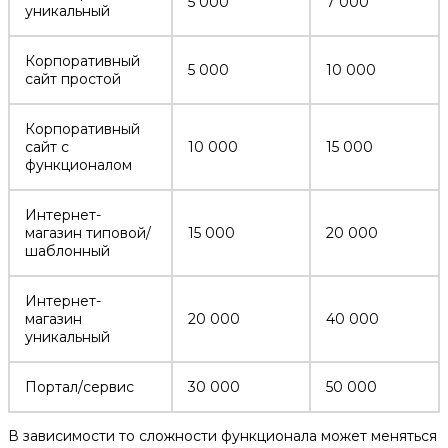
5 000
7 000
уникальный
Корпоративный
5 000
10 000
сайт простой
Корпоративный
сайт с
10 000
15 000
функционалом
Интернет-
магазин типовой/
15 000
20 000
шаблонный
Интернет-
магазин
20 000
40 000
уникальный
Портал/сервис
30 000
50 000
В зависимости то сложности функционала может меняться