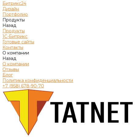
Битрикс24
Дизайн
Портфолио
Продукты
Назад
Продукты
1С-Битрикс
Готовые сайты
Контакты
О компании
Назад
О компании
Отзывы
Блог
Политика конфиденциальности
+7 (958) 678-90-70