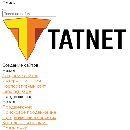
Поиск
Создание сайтов
Назад
Создание сайтов
Интернет-магазин
Корпоративный сайт
Landing Page
Продвижение
Назад
Продвижение
Поисковое продвижение
Продвижение в соцсетях
Контекстная реклама
Поддержка