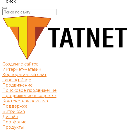
Поиск
Создание сайтов
Интернет-магазин
Корпоративный сайт
Landing Page
Продвижение
Поисковое продвижение
Продвижение в соцсетях
Контекстная реклама
Поддержка
Битрикс24
Дизайн
Портфолио
Продукты