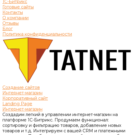
1С-Битрикс
Готовые сайты
Контакты
О компании
Отзывы
Блог
Политика конфиденциальности
Создание сайтов
Интернет-магазин
Корпоративный сайт
Landing Page
Интернет-магазин
Создадим легкий в управлении интернет-магазин на
платформе 1С-Битрикс. Продумаем функционал:
сортировку и фильтрацию товаров, добавление новых
товаров и т.д. Интегрируем с вашей CRM и платежными