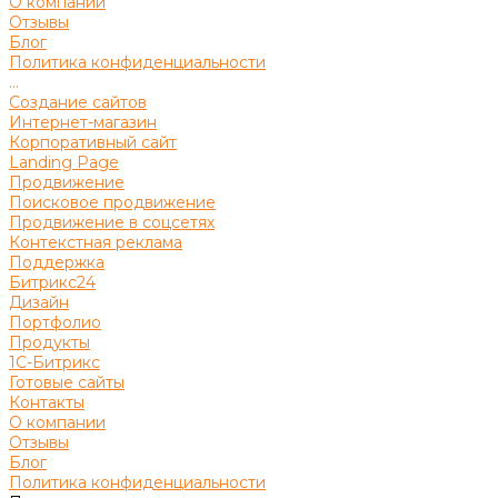
О компании
Отзывы
Блог
Политика конфиденциальности
...
Создание сайтов
Интернет-магазин
Корпоративный сайт
Landing Page
Продвижение
Поисковое продвижение
Продвижение в соцсетях
Контекстная реклама
Поддержка
Битрикс24
Дизайн
Портфолио
Продукты
1С-Битрикс
Готовые сайты
Контакты
О компании
Отзывы
Блог
Политика конфиденциальности