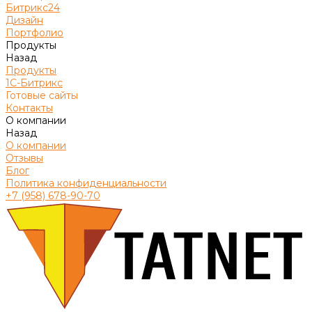
Битрикс24
Дизайн
Портфолио
Продукты
Назад
Продукты
1С-Битрикс
Готовые сайты
Контакты
О компании
Назад
О компании
Отзывы
Блог
Политика конфиденциальности
+7 (958) 678-90-70