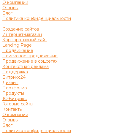
О компании
Отзывы
Блог
Политика конфиденциальности
...
Создание сайтов
Интернет-магазин
Корпоративный сайт
Landing Page
Продвижение
Поисковое продвижение
Продвижение в соцсетях
Контекстная реклама
Поддержка
Битрикс24
Дизайн
Портфолио
Продукты
1С-Битрикс
Готовые сайты
Контакты
О компании
Отзывы
Блог
Политика конфиденциальности