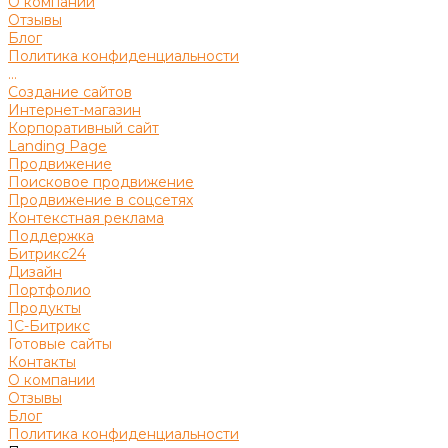
О компании
Отзывы
Блог
Политика конфиденциальности
...
Создание сайтов
Интернет-магазин
Корпоративный сайт
Landing Page
Продвижение
Поисковое продвижение
Продвижение в соцсетях
Контекстная реклама
Поддержка
Битрикс24
Дизайн
Портфолио
Продукты
1С-Битрикс
Готовые сайты
Контакты
О компании
Отзывы
Блог
Политика конфиденциальности