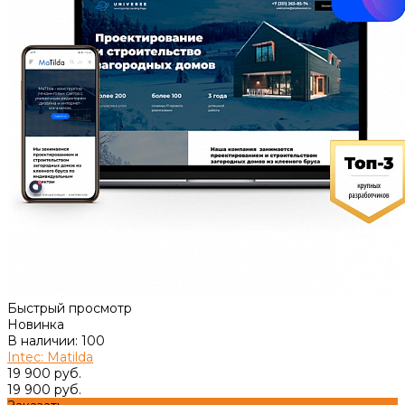
Быстрый просмотр
Новинка
В наличии: 100
Intec: Matilda
19 900 руб.
19 900 руб.