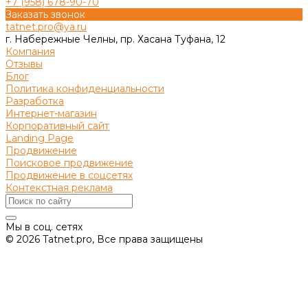
+7 (958) 678-90-70
Заказать звонок
tatnet.pro@ya.ru
г. Набережные Челны, пр. Хасана Туфана, 12
Компания
Отзывы
Блог
Политика конфиденциальности
Разработка
Интернет-магазин
Корпоративный сайт
Landing Page
Продвижение
Поисковое продвижение
Продвижение в соцсетях
Контекстная реклама
Мы в соц. сетях
© 2026 Tatnet.pro, Все права защищены