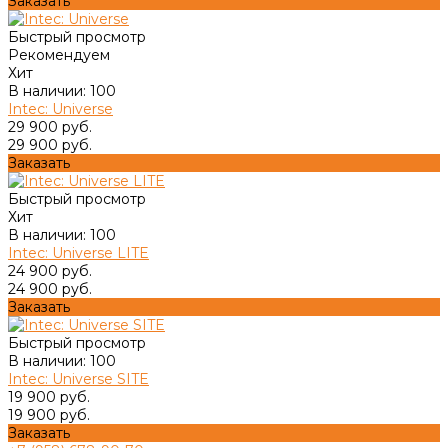
Заказать
Быстрый просмотр
Рекомендуем
Хит
В наличии: 100
Intec: Universe
29 900 руб.
29 900 руб.
Заказать
Быстрый просмотр
Хит
В наличии: 100
Intec: Universe LITE
24 900 руб.
24 900 руб.
Заказать
Быстрый просмотр
В наличии: 100
Intec: Universe SITE
19 900 руб.
19 900 руб.
Заказать