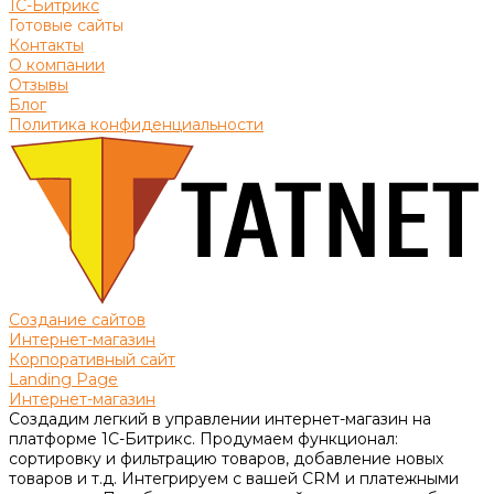
1С-Битрикс
Готовые сайты
Контакты
О компании
Отзывы
Блог
Политика конфиденциальности
Создание сайтов
Интернет-магазин
Корпоративный сайт
Landing Page
Интернет-магазин
Создадим легкий в управлении интернет-магазин на
платформе 1С-Битрикс. Продумаем функционал:
сортировку и фильтрацию товаров, добавление новых
товаров и т.д. Интегрируем с вашей CRM и платежными