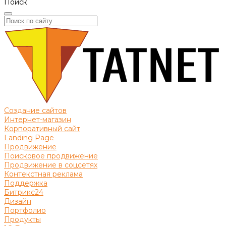
Поиск
Создание сайтов
Интернет-магазин
Корпоративный сайт
Landing Page
Продвижение
Поисковое продвижение
Продвижение в соцсетях
Контекстная реклама
Поддержка
Битрикс24
Дизайн
Портфолио
Продукты