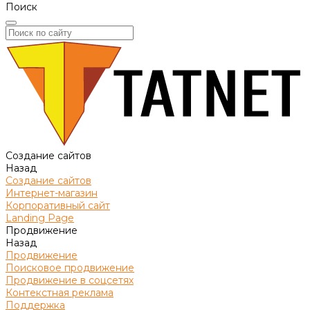
Поиск
Создание сайтов
Назад
Создание сайтов
Интернет-магазин
Корпоративный сайт
Landing Page
Продвижение
Назад
Продвижение
Поисковое продвижение
Продвижение в соцсетях
Контекстная реклама
Поддержка