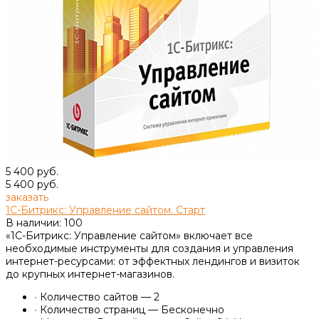
5 400 руб.
5 400 руб.
заказать
1С-Битрикс: Управление сайтом. Старт
В наличии: 100
«1С-Битрикс: Управление сайтом» включает все
необходимые инструменты для создания и управления
интернет-ресурсами: от эффектных лендингов и визиток
до крупных интернет-магазинов.
•
Количество сайтов — 2
•
Количество страниц — Бесконечно