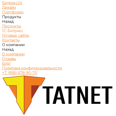
Битрикс24
Дизайн
Портфолио
Продукты
Назад
Продукты
1С-Битрикс
Готовые сайты
Контакты
О компании
Назад
О компании
Отзывы
Блог
Политика конфиденциальности
+7 (958) 678-90-70