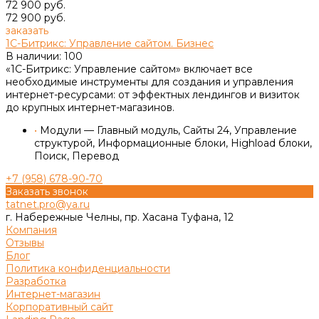
72 900 руб.
72 900 руб.
заказать
1С-Битрикс: Управление сайтом. Бизнес
В наличии: 100
«1С-Битрикс: Управление сайтом» включает все
необходимые инструменты для создания и управления
интернет-ресурсами: от эффектных лендингов и визиток
до крупных интернет-магазинов.
•
Модули — Главный модуль, Сайты 24, Управление
структурой, Информационные блоки, Highload блоки,
Поиск, Перевод
+7 (958) 678-90-70
Заказать звонок
tatnet.pro@ya.ru
г. Набережные Челны, пр. Хасана Туфана, 12
Компания
Отзывы
Блог
Политика конфиденциальности
Разработка
Интернет-магазин
Корпоративный сайт