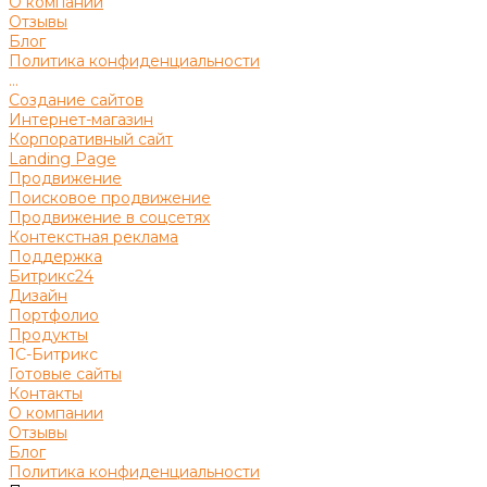
О компании
Отзывы
Блог
Политика конфиденциальности
...
Создание сайтов
Интернет-магазин
Корпоративный сайт
Landing Page
Продвижение
Поисковое продвижение
Продвижение в соцсетях
Контекстная реклама
Поддержка
Битрикс24
Дизайн
Портфолио
Продукты
1С-Битрикс
Готовые сайты
Контакты
О компании
Отзывы
Блог
Политика конфиденциальности