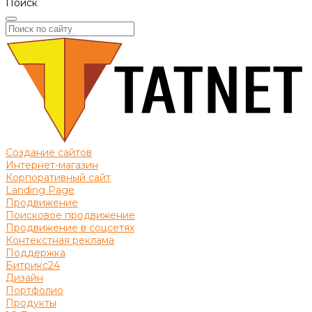
Поиск
Создание сайтов
Интернет-магазин
Корпоративный сайт
Landing Page
Продвижение
Поисковое продвижение
Продвижение в соцсетях
Контекстная реклама
Поддержка
Битрикс24
Дизайн
Портфолио
Продукты