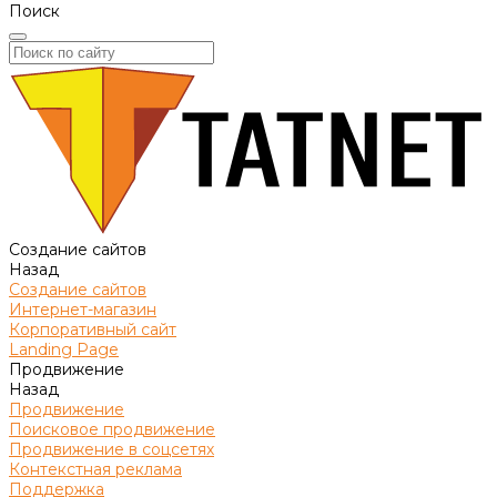
Поиск
Создание сайтов
Назад
Создание сайтов
Интернет-магазин
Корпоративный сайт
Landing Page
Продвижение
Назад
Продвижение
Поисковое продвижение
Продвижение в соцсетях
Контекстная реклама
Поддержка