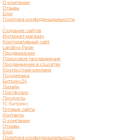
О компании
Отзывы
Блог
Политика конфиденциальности
...
Создание сайтов
Интернет-магазин
Корпоративный сайт
Landing Page
Продвижение
Поисковое продвижение
Продвижение в соцсетях
Контекстная реклама
Поддержка
Битрикс24
Дизайн
Портфолио
Продукты
1С-Битрикс
Готовые сайты
Контакты
О компании
Отзывы
Блог
Политика конфиденциальности