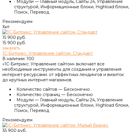
•
Модули — Главный модуль, Сайты 24, Управление
структурой, Информационные блоки, Highload блоки,
Поиск, Перевод
Рекомендуем
Хит
15 900 руб.
15 900 руб.
заказать
1С-Битрикс: Управление сайтом. Стандарт
В наличии: 100
«1С-Битрикс: Управление сайтом» включает все
необходимые инструменты для создания и управления
интернет-ресурсами: от эффектных лендингов и визиток
до крупных интернет-магазинов.
•
Количество сайтов — Бесконечно
•
Количество страниц — Бесконечно
•
Модули — Главный модуль, Сайты 24, Управление
структурой, Информационные блоки, Highload блоки,
Поиск, Перевод
Рекомендуем
35 900 руб.