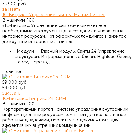
35 900 руб.
заказать
1С-Битрикс: Управление сайтом. Малый бизнес
В наличии: 100
«1С-Битрикс: Управление сайтом» включает все
необходимые инструменты для создания и управления
интернет-ресурсами: от эффектных лендингов и визиток
до крупных интернет-магазинов.
•
Модули — Главный модуль, Сайты 24, Управление
структурой, Информационные блоки, Highload блоки,
Поиск, Перевод
Новинка
59 000 руб.
59 000 руб.
заказать
1С-Битрикс: Битрикс 24. CRM
В наличии: 100
Корпоративный портал - система управления внутренним
информационным ресурсом компании для коллективной
работы над задачами, проектами и документами, для
эффективных внутренних коммуникаций.