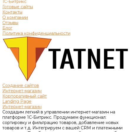
1С-Битрикс
Готовые сайты
Контакты
О компании
Отзывы
Блог
Политика конфиденциальности
Создание сайтов
Интернет-магазин
Корпоративный сайт
Landing Page
Интернет-магазин
Создадим легкий в управлении интернет-магазин на
платформе 1С-Битрикс. Продумаем функционал:
сортировку и фильтрацию товаров, добавление новых
товаров и т.д. Интегрируем с вашей CRM и платежными