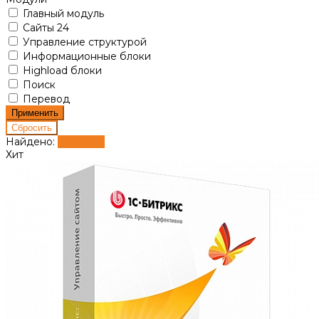
Главный модуль
Сайты 24
Управление структурой
Информационные блоки
Highload блоки
Поиск
Перевод
Найдено:
Показать
Хит