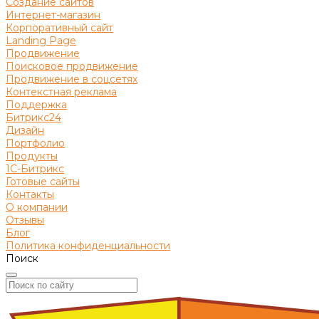
Создание сайтов
Интернет-магазин
Корпоративный сайт
Landing Page
Продвижение
Поисковое продвижение
Продвижение в соцсетях
Контекстная реклама
Поддержка
Битрикс24
Дизайн
Портфолио
Продукты
1С-Битрикс
Готовые сайты
Контакты
О компании
Отзывы
Блог
Политика конфиденциальности
Поиск