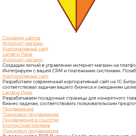
Создание сайтов
Интернет-магазин
Корпоративный сайт
Landing Page
Интернет-магазин
Создадим легкий в управлении интернет-магазин на платфо
Интегрируем с вашей CRM и платежными системами. Позабо
Корпоративный сайт
Разработаем современный корпоративный сайт на 1С-Битри
соответствовал задачам вашего бизнеса и ожиданиям целе
Landing Page
Разрабатываем посадочные страницы для конкретного товар
бизнес-задачам, соответствовать пользовательским предпо
Продвижение
Поисковое продвижение
Продвижение в соцсетях
Контекстная реклама
Поисковое продвижение