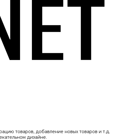
ацию товаров, добавление новых товаров и т.д.
екательном дизайне.