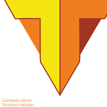
Создание сайтов
Интернет-магазин