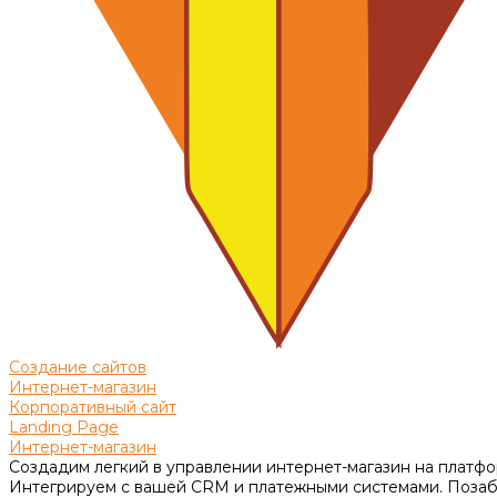
Создание сайтов
Интернет-магазин
Корпоративный сайт
Landing Page
Интернет-магазин
Создадим легкий в управлении интернет-магазин на платфо
Интегрируем с вашей CRM и платежными системами. Позабо