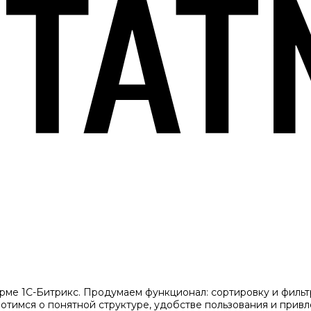
рме 1С-Битрикс. Продумаем функционал: сортировку и фильтр
тимся о понятной структуре, удобстве пользования и привл