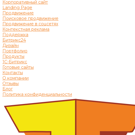
Корпоративный сайт
Landing Page
Продвижение
Поисковое продвижение
Продвижение в соцсетях
Контекстная реклама
Поддержка
Битрикс24
Дизайн
Портфолио
Продукты
1С-Битрикс
Готовые сайты
Контакты
О компании
Отзывы
Блог
Политика конфиденциальности